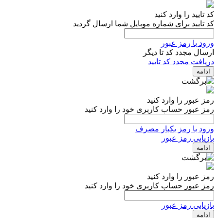
کد تایید را وارد کنید
کد تایید برای شماره موبایل شما ارسال گردید
ورود با رمز عبور
ارسال مجدد کد تا
دیگر
دریافت مجدد کد تایید
ادامه
رمز عبور را وارد کنید
رمز عبور حساب کاربری خود را وارد کنید
ورود با رمز یکبار مصرف
بازیابی رمز عبور
ادامه
رمز عبور را وارد کنید
رمز عبور حساب کاربری خود را وارد کنید
بازیابی رمز عبور
ادامه