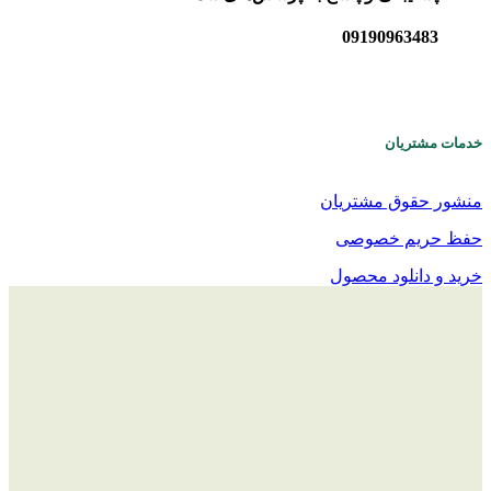
09190963483
خدمات مشتریان
منشور حقوق مشتریان
حفظ حریم خصوصی
خرید و دانلود محصول