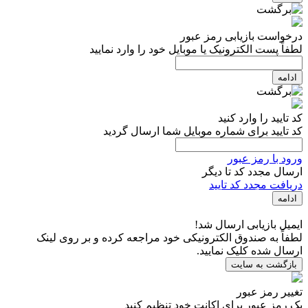
درخواست بازیابی رمز عبور
لطفاً پست الکترونیک یا موبایل خود را وارد نمایید
ادامه
کد تایید را وارد کنید
کد تایید برای شماره موبایل شما ارسال گردید
ورود با رمز عبور
ارسال مجدد کد تا
دیگر
دریافت مجدد کد تایید
ادامه
ایمیل بازیابی ارسال شد!
لطفاً به صندوق الکترونیکی خود مراجعه کرده و بر روی لینک
ارسال شده کلیک نمایید.
بازگشت به سایت
تغییر رمز عبور
یک رمز عبور برای اکانت خود تنظیم کنید