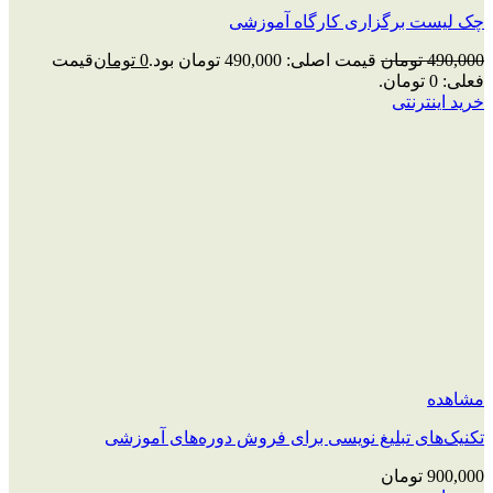
چک‌ لیست برگزاری کارگاه آموزشی
490,000
تومان
قیمت اصلی: 490,000 تومان بود.
0
تومان
قیمت
فعلی: 0 تومان.
خرید اینترنتی
مشاهده
تکنیک‌های تبلیغ نویسی برای فروش دوره‌های آموزشی
900,000
تومان