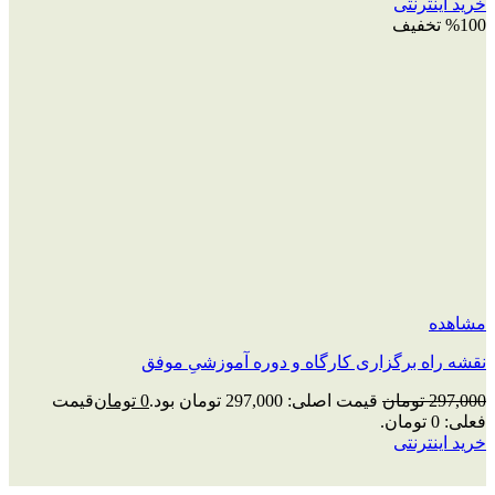
خرید اینترنتی
%100 تخفیف
مشاهده
نقشه راه برگزاری کارگاه و دوره آموزشیِ موفق
297,000
تومان
قیمت اصلی: 297,000 تومان بود.
0
تومان
قیمت
فعلی: 0 تومان.
خرید اینترنتی