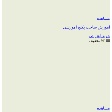
مشاهده
آموزش ساخت پکیج آموزشی
خرید اینترنتی
%100 تخفیف
مشاهده