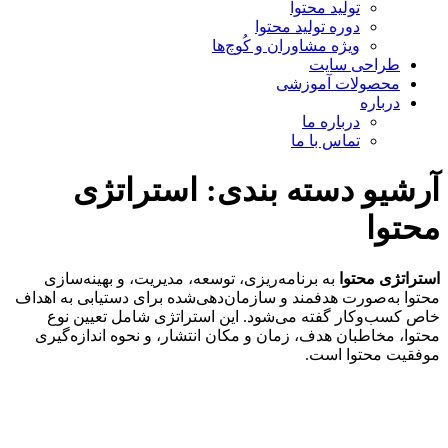
تولید محتوا
دوره تولید محتوا
ویژه مشاوران و کُوچ‌ها
طراحی سایت
محصولات آموزشی
درباره
درباره ما
تماس با ما
آرشیو دسته بندی:
استراتژی
محتوا
استراتژی محتوا
به برنامه‌ریزی، توسعه، مدیریت، و بهینه‌سازی
محتوا به‌صورت هدفمند و سازمان‌دهی‌شده برای دستیابی به اهداف
خاص کسب‌وکار گفته می‌شود. این استراتژی شامل تعیین نوع
محتوا، مخاطبان هدف، زمان و مکان انتشار، و نحوه اندازه‌گیری
موفقیت محتوا است.