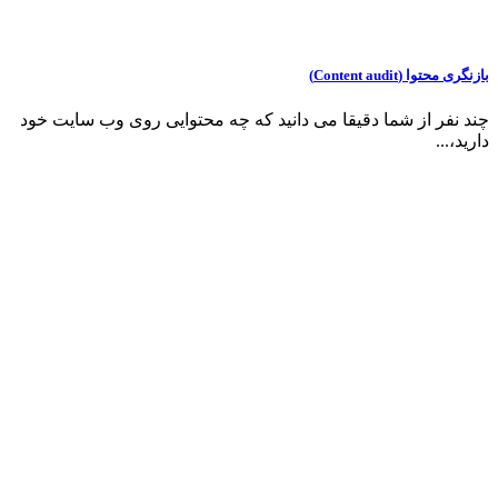
بازنگری محتوا (Content audit)
چند نفر از شما دقیقا می دانید که چه محتوایی روی وب سایت خود
دارید،...