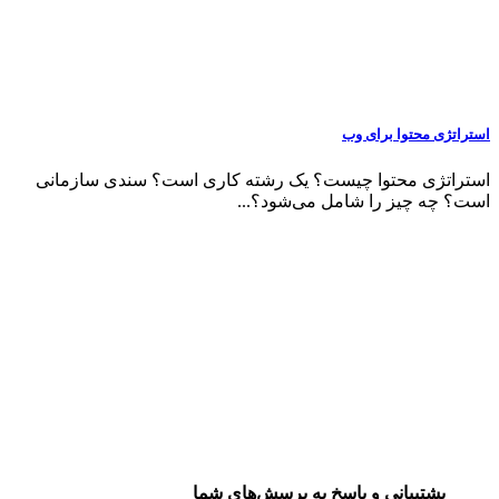
استراتژی محتوا برای وب
استراتژی محتوا چیست؟ یک رشته کاری است؟ سندی سازمانی
است؟ چه چیز را شامل می‌شود؟...
پشتیبانی و پاسخ به پرسش‌های شما