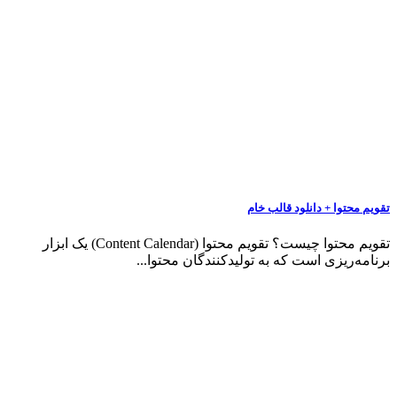
تقویم محتوا + دانلود قالب خام
تقویم محتوا چیست؟ تقویم محتوا (Content Calendar) یک ابزار
برنامه‌ریزی است که به تولیدکنندگان محتوا...