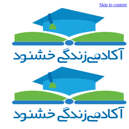
Skip to content