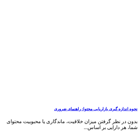
نحوه اندازه گیری بازاریابی محتوا: راهنمای ضروری
بدون در نظر گرفتن میزان خلاقیت، ماندگاری یا محبوبیت محتوای
شما، هر دارایی بر اساس...