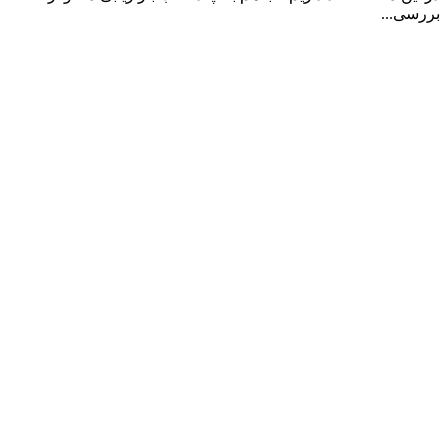
بررسی...