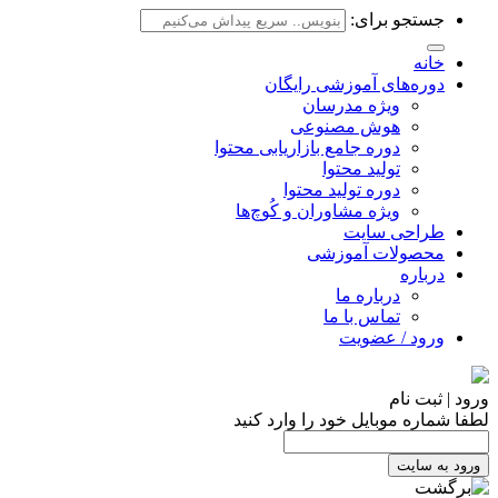
جستجو برای:
خانه
دوره‌های آموزشی رایگان
ویژه مدرسان
هوش مصنوعی
دوره جامع بازاریابی محتوا
تولید محتوا
دوره تولید محتوا
ویژه مشاوران و کُوچ‌ها
طراحی سایت
محصولات آموزشی
درباره
درباره ما
تماس با ما
ورود / عضویت
ورود | ثبت نام
لطفا شماره موبایل خود را وارد کنید
ورود به سایت