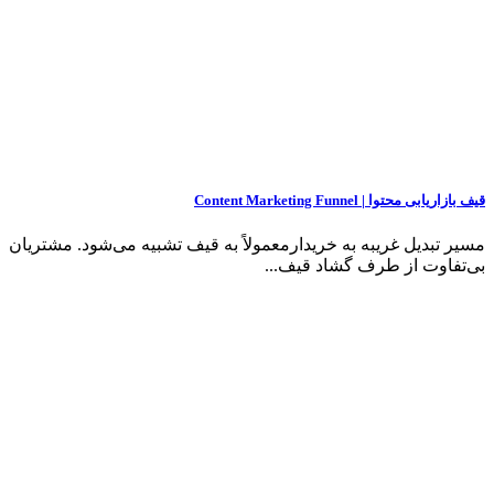
قیف بازاریابی محتوا | Content Marketing Funnel
مسیر تبدیل غریبه به خریدارمعمولاً به قیف تشبیه می‌شود. مشتریان
بی‌تفاوت از طرف گشاد قیف...