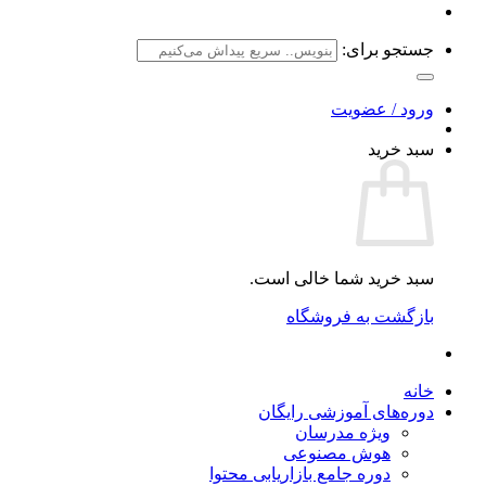
جستجو برای:
ورود / عضویت
سبد خرید
سبد خرید شما خالی است.
بازگشت به فروشگاه
خانه
دوره‌های آموزشی رایگان
ویژه مدرسان
هوش مصنوعی
دوره جامع بازاریابی محتوا